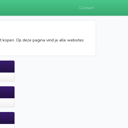
Contact
at kopen. Op deze pagina vind je alle websites